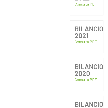
Consulta PDF
BILANCIO
2021
Consulta PDF
BILANCIO
2020
Consulta PDF
BILANCIO