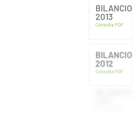
BILANCIO
2013
Consulta PDF
BILANCIO
2012
Consulta PDF
BILANCIO
2011
Consulta PDF