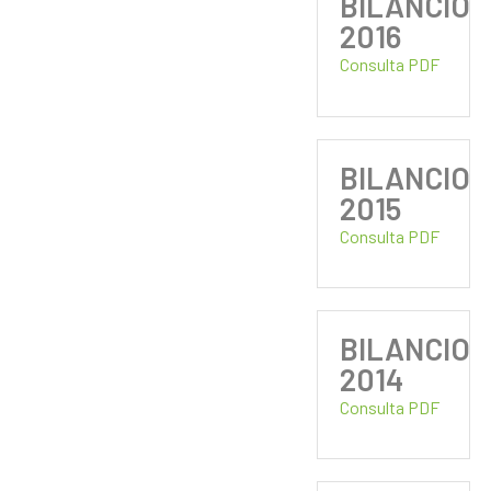
BILANCIO
2016
Consulta PDF
BILANCIO
2015
Consulta PDF
BILANCIO
2014
Consulta PDF