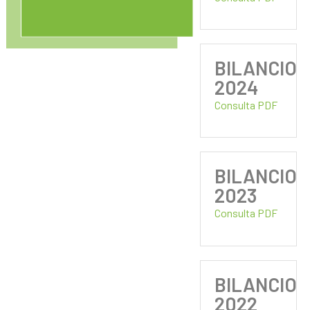
BILANCIO
2024
Consulta PDF
BILANCIO
2023
Consulta PDF
BILANCIO
2022