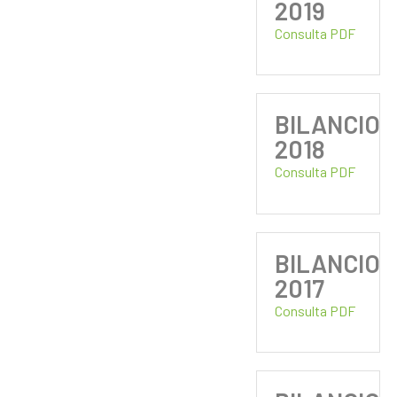
2019
Consulta PDF
BILANCIO
2018
Consulta PDF
BILANCIO
2017
Consulta PDF