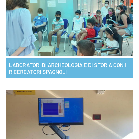
LABORATORI DI ARCHEOLOGIA E DI STORIA CON I
RICERCATORI SPAGNOLI