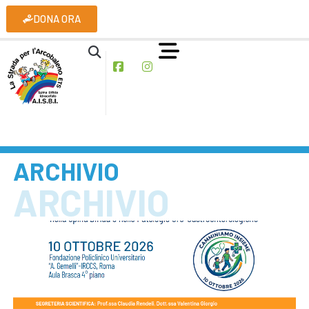
DONA ORA
ARCHIVIO
ARCHIVIO