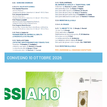
CONVEGNO 10 OTTOBRE 2026