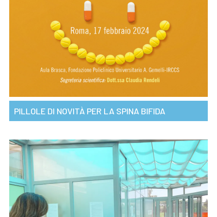
PILLOLE DI NOVITÀ PER LA SPINA BIFIDA