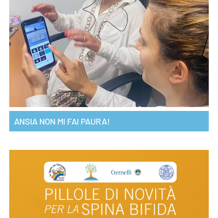
ANSIA NON MI FAI PAURA!