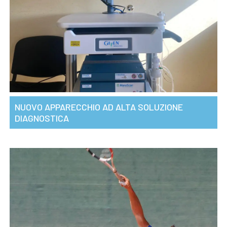
NUOVO APPARECCHIO AD ALTA SOLUZIONE
DIAGNOSTICA